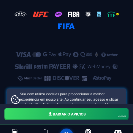
56a.com utiliza cookies para proporcionar a melhor
experiência em nosso site. Ao continuar seu acesso e clicar
no botão "Aceito", você concorda com o uso de cookies.
56a.com cassino online Brasil
Aceito
BAIXAR O APK/IOS
4,4 MB