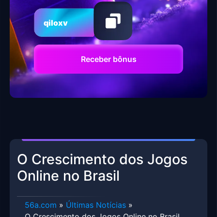
qiloxv
Receber bônus
O Crescimento dos Jogos
Online no Brasil
56a.com
»
Últimas Notícias
»
O Crescimento dos Jogos Online no Brasil