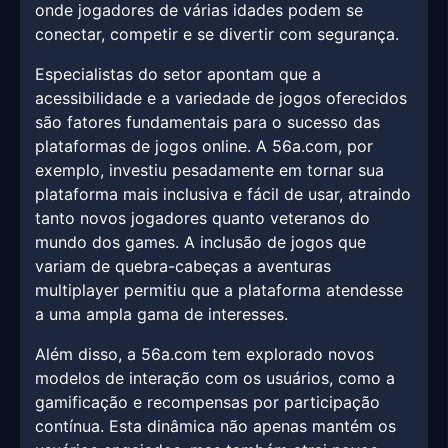
onde jogadores de várias idades podem se
conectar, competir e se divertir com segurança.
Especialistas do setor apontam que a
acessibilidade e a variedade de jogos oferecidos
são fatores fundamentais para o sucesso das
plataformas de jogos online. A 56a.com, por
exemplo, investiu pesadamente em tornar sua
plataforma mais inclusiva e fácil de usar, atraindo
tanto novos jogadores quanto veteranos do
mundo dos games. A inclusão de jogos que
variam de quebra-cabeças a aventuras
multiplayer permitiu que a plataforma atendesse
a uma ampla gama de interesses.
Além disso, a 56a.com tem explorado novos
modelos de interação com os usuários, como a
gamificação e recompensas por participação
contínua. Esta dinâmica não apenas mantém os