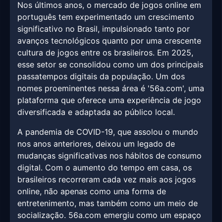
Nos últimos anos, o mercado de jogos online em
português tem experimentado um crescimento
significativo no Brasil, impulsionado tanto por
avanços tecnológicos quanto por uma crescente
cultura de jogos entre os brasileiros. Em 2025,
esse setor se consolidou como um dos principais
passatempos digitais da população. Um dos
nomes proeminentes nessa área é '56a.com', uma
plataforma que oferece uma experiência de jogo
diversificada e adaptada ao público local.
A pandemia de COVID-19, que assolou o mundo
nos anos anteriores, deixou um legado de
mudanças significativas nos hábitos de consumo
digital. Com o aumento do tempo em casa, os
brasileiros recorreram cada vez mais aos jogos
online, não apenas como uma forma de
entretenimento, mas também como um meio de
socialização. 56a.com emergiu como um espaço