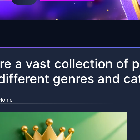
re a vast collection of
different genres and ca
Home