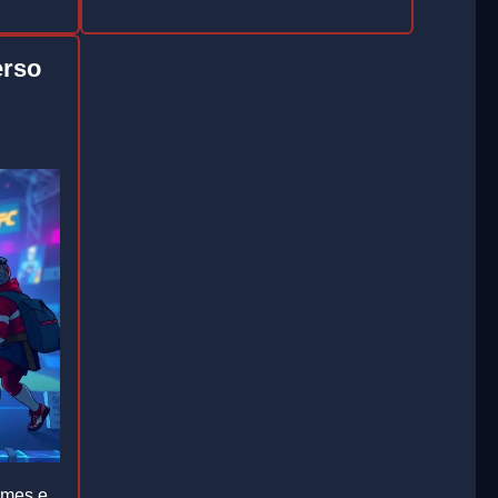
erso
ames e