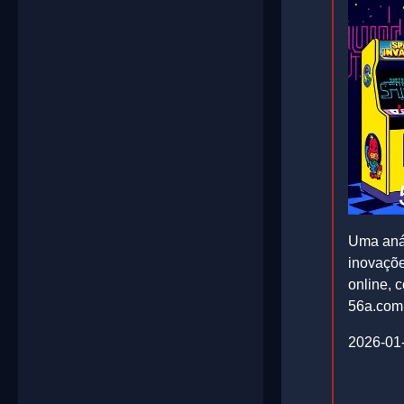
Uma anál
inovaçõe
online, 
56a.com
2026-01