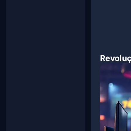
Revoluç