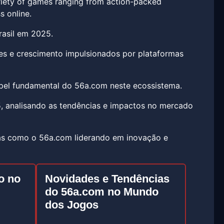
ariety of games ranging from action-packed
s online.
rasil em 2025.
es e crescimento impulsionados por plataformas
pel fundamental do 56a.com neste ecossistema.
 analisando as tendências e impactos no mercado
as como o 56a.com liderando em inovação e
o no
Novidades e Tendências
do 56a.com no Mundo
dos Jogos