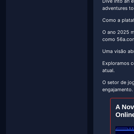
Dive into an 
adventures to 
Como a plataf
O ano 2025 ma
como 56a.co
Uma visão abr
Exploramos c
atual.
O setor de j
engajamento.
A Nov
Onlin