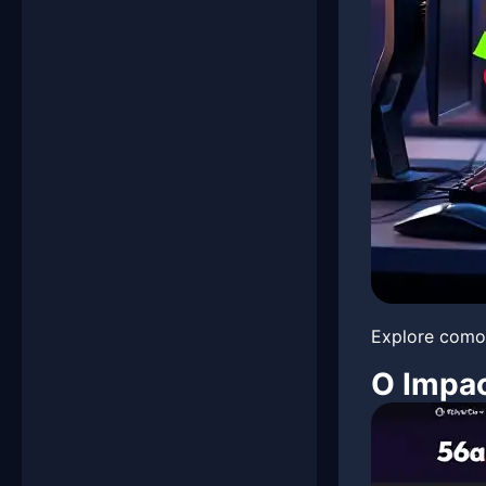
Explore como 
O Impac