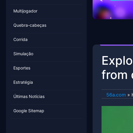
Multijogador
Quebra-cabeças
Corrida
Simulação
Explo
Esportes
from 
Estratégia
56a.com
»
Últimas Notícias
Google Sitemap