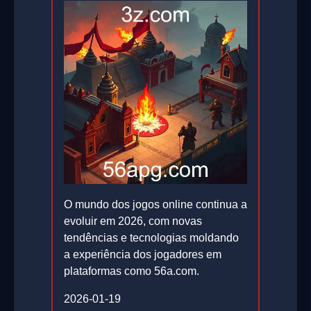
O mundo dos jogos online continua a
evoluir em 2026, com novas
tendências e tecnologias moldando
a experiência dos jogadores em
plataformas como 56a.com.
2026-01-19