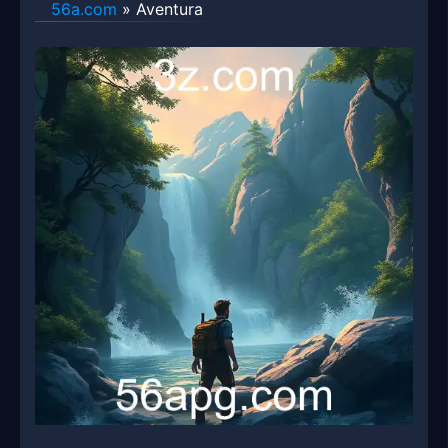
56a.com
»
Aventura