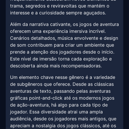
trama, segredos e reviravoltas que mantém o
interesse e a curiosidade sempre aguçados.
Além da narrativa cativante, os jogos de aventura
oferecem uma experiência imersiva incrível.
Cenários detalhados, música envolvente e design
de som contribuem para criar um ambiente que
prende a atenção dos jogadores desde o início.
Este nível de imersão torna cada exploração e
descoberta ainda mais recompensadoras.
Um elemento chave nesse gênero é a variedade
de subgêneros que oferece. Desde as clássicas
aventuras de texto, passando pelas aventuras
gráficas point-and-click até os modernos jogos
de ação-aventura, há algo para cada tipo de
jogador. Essa diversidade atrai uma ampla
audiência, desde os jogadores mais antigos, que
apreciam a nostalgia dos jogos clássicos, até os