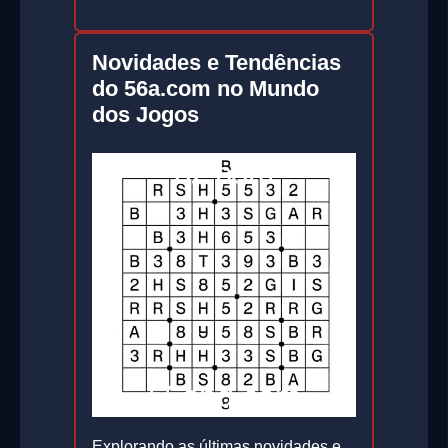
Novidades e Tendências
do 56a.com no Mundo
dos Jogos
Explorando as últimas novidades e