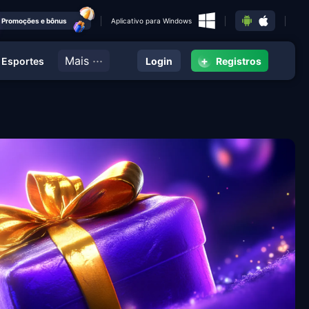
Promoções e bônus
Aplicativo para Windows
···
Mais
+
Esportes
Login
Registros