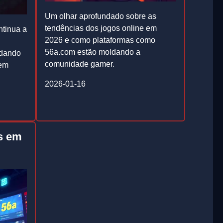
Um olhar aprofundado sobre as
tendências dos jogos online em
ntinua a
2026 e como plataformas como
56a.com estão moldando a
ldando
comunidade gamer.
 em
2026-01-16
s em