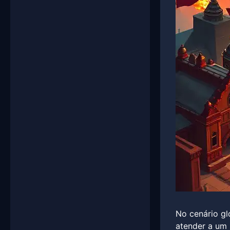
No cenário gl
atender a um 