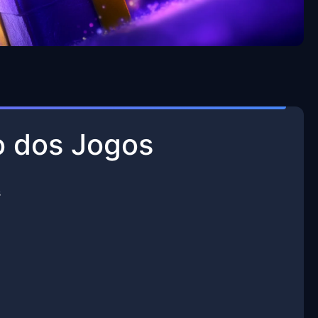
o dos Jogos
s