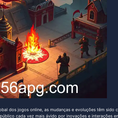
obal dos jogos online, as mudanças e evoluções têm sido 
público cada vez mais ávido por inovações e interações 