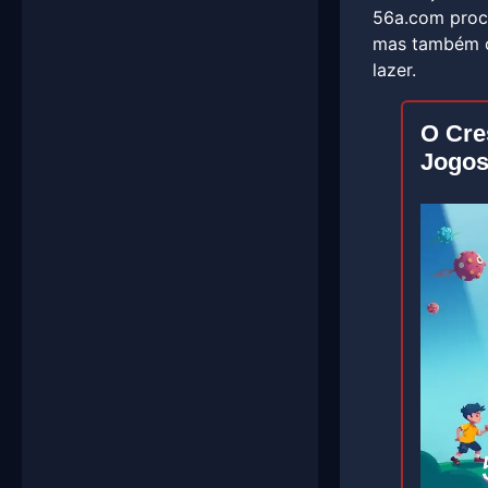
56a.com procu
mas também co
lazer.
O Cre
Jogos