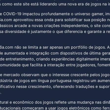
 como este site está liderando uma nova era de jogos na in
 COVID-19 impactou profundamente o universo gamer, imp
6a.com aproveitou essa onda para solidificar sua posição
ássicos arcade a novas criações independentes, o site con
sa diversidade é justamente o que diferencia e garante a 
6a.com não se limita a ser apenas um portfólio de jogos. 
e aumentada e integração com dispositivos de última ger
e entretenimento, criando experiências digitalmente imers
comunidade que facilita a interação entre jogadores, fomen
de mercado observam que o interesse crescente pelos jogo
indústria de jogos em língua portuguesa registrou um aume
ificativo nesse crescimento, oferecendo traduções e suport
.
tural e econômico dos jogos reflete uma mudança nas dinâ
educacionais começaram a usar jogos eletrônicos como fe