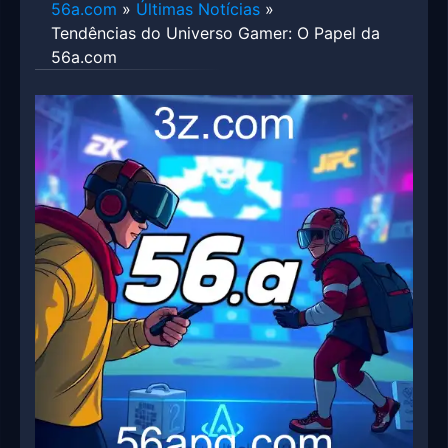
56a.com
»
Últimas Notícias
»
Tendências do Universo Gamer: O Papel da
56a.com