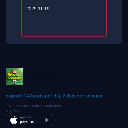
2025-11-19
suporte 24 horas por dia, 7 dias por semana
Envie-nos um e-mail se ainda tiver
dúvidas!
Aplicativo
para iOS