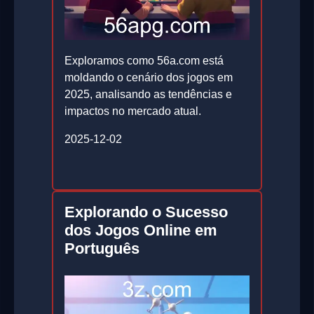
Exploramos como 56a.com está
moldando o cenário dos jogos em
2025, analisando as tendências e
impactos no mercado atual.
2025-12-02
Explorando o Sucesso
dos Jogos Online em
Português