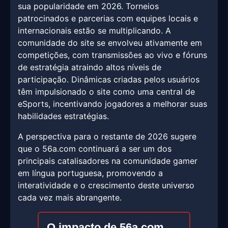
sua popularidade em 2026. Torneios
patrocinados e parcerias com equipes locais e
internacionais estão se multiplicando. A
comunidade do site se envolveu ativamente em
competições, com transmissões ao vivo e fóruns
de estratégia atraindo altos níveis de
participação. Dinâmicas criadas pelos usuários
têm impulsionado o site como uma central de
eSports, incentivando jogadores a melhorar suas
habilidades estratégias.
A perspectiva para o restante de 2026 sugere
que o 56a.com continuará a ser um dos
principais catalisadores na comunidade gamer
em língua portuguesa, promovendo a
interatividade e o crescimento deste universo
cada vez mais abrangente.
O impacto de 56a.com