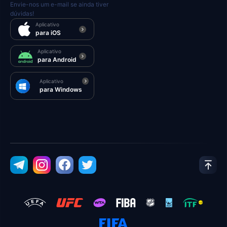
Envie-nos um e-mail se ainda tiver
dúvidas!
Aplicativo
para iOS
Aplicativo
para Android
Aplicativo
para Windows