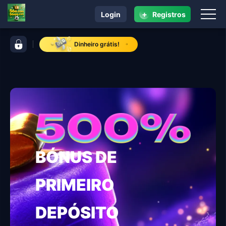
+
Login
Registros
navegação 56a.com
barra de controles 56a.com
Dinheiro grátis!
BÓNUS DE
PRIMEIRO
DEPÓSITO