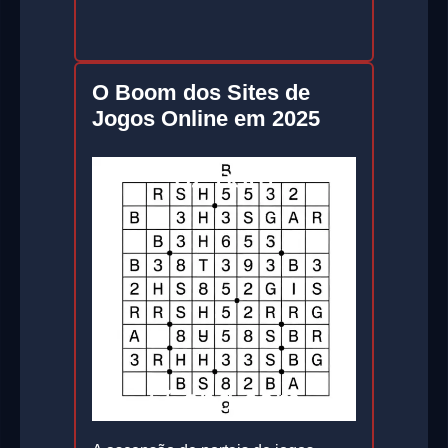
O Boom dos Sites de
Jogos Online em 2025